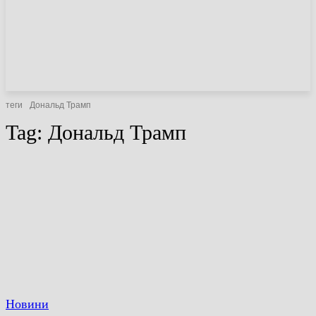
НОВИНИ
СТАТТІ
ОГЛЯДИ
теги
Дональд Трамп
Tag:
Дональд Трамп
Новини