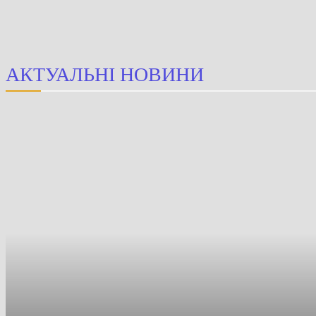
АКТУАЛЬНІ НОВИНИ