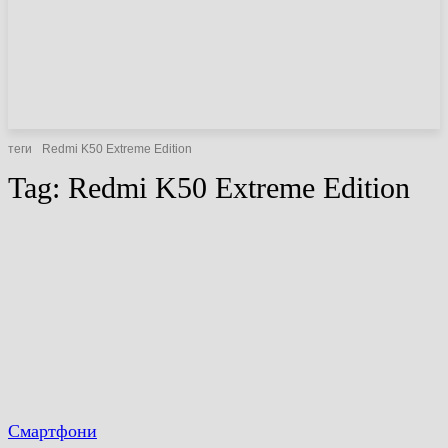
НОВИНИ
СТАТТІ
ОГЛЯДИ
теги
Redmi K50 Extreme Edition
Tag:
Redmi K50 Extreme Edition
Смартфони