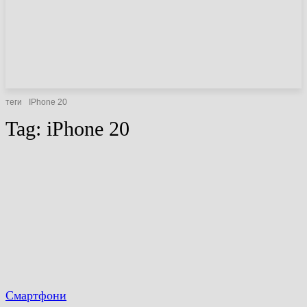
НОВИНИ
СТАТТІ
ОГЛЯДИ
теги
IPhone 20
Tag:
iPhone 20
Смартфони