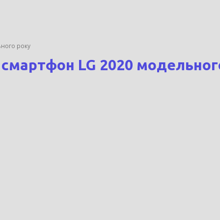
ьного року
 смартфон LG 2020 модельног