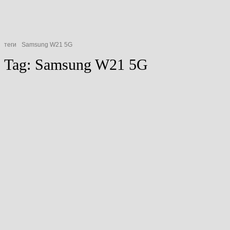
теги
Samsung W21 5G
Tag:
Samsung W21 5G