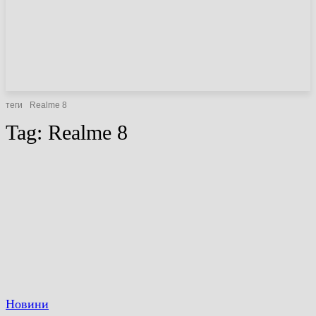
НОВИНИ
СТАТТІ
ОГЛЯДИ
теги
Realme 8
Tag:
Realme 8
Новини