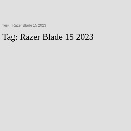
теги
Razer Blade 15 2023
Tag:
Razer Blade 15 2023