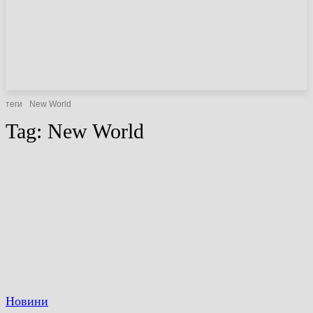
НОВИНИ
СТАТТІ
ОГЛЯДИ
теги
New World
Tag:
New World
Новини