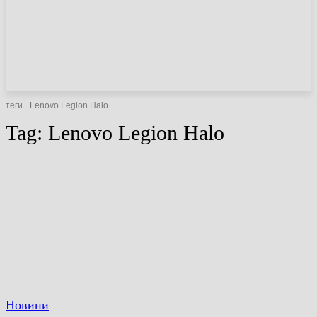
НОВИНИ
СТАТТІ
ОГЛЯДИ
теги
Lenovo Legion Halo
Tag:
Lenovo Legion Halo
Новини