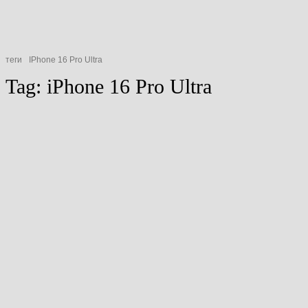
теги
IPhone 16 Pro Ultra
Tag:
iPhone 16 Pro Ultra