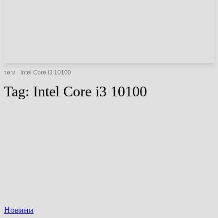
НОВИНИ
СТАТТІ
ОГЛЯДИ
теги
Intel Core i3 10100
Tag:
Intel Core i3 10100
Новини