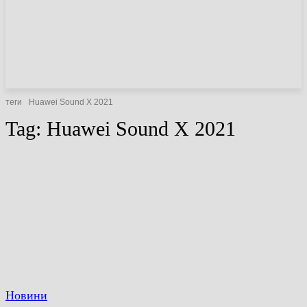
НОВИНИ
СТАТТІ
ОГЛЯДИ
теги
Huawei Sound X 2021
Tag:
Huawei Sound X 2021
Новини