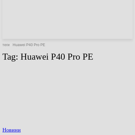
НОВИНИ
СТАТТІ
ОГЛЯДИ
теги
Huawei P40 Pro PE
Tag:
Huawei P40 Pro PE
Новини