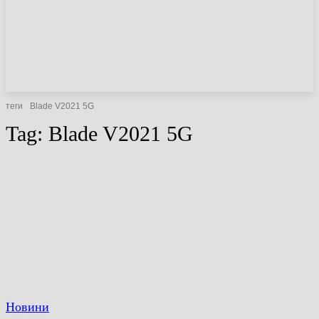
НОВИНИ
СТАТТІ
ОГЛЯДИ
теги
Blade V2021 5G
Tag:
Blade V2021 5G
Новини