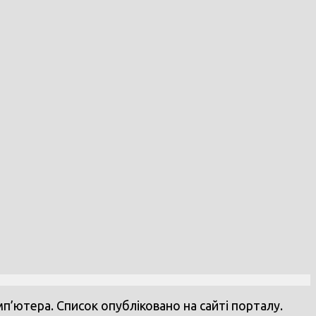
ютера. Список опубліковано на сайті порталу.