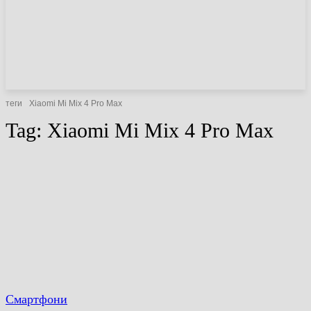
НОВИНИ
СТАТТІ
ОГЛЯДИ
теги
Xiaomi Mi Mix 4 Pro Max
Tag:
Xiaomi Mi Mix 4 Pro Max
Смартфони