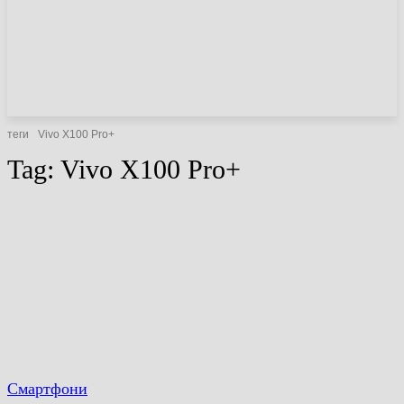
НОВИНИ
СТАТТІ
ОГЛЯДИ
теги
Vivo X100 Pro+
Tag:
Vivo X100 Pro+
Смартфони