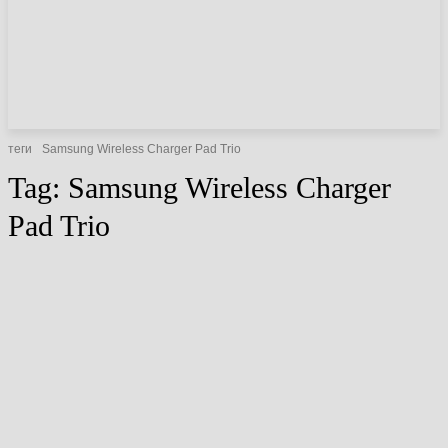
НОВИНИ
СТАТТІ
ОГЛЯДИ
теги
Samsung Wireless Charger Pad Trio
Tag:
Samsung Wireless Charger
Pad Trio