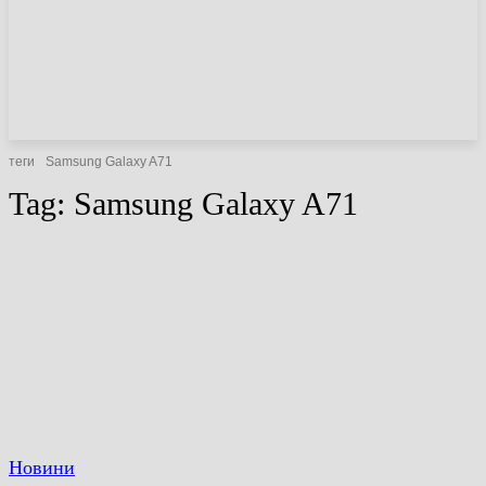
НОВИНИ
СТАТТІ
ОГЛЯДИ
теги
Samsung Galaxy A71
Tag:
Samsung Galaxy A71
Новини