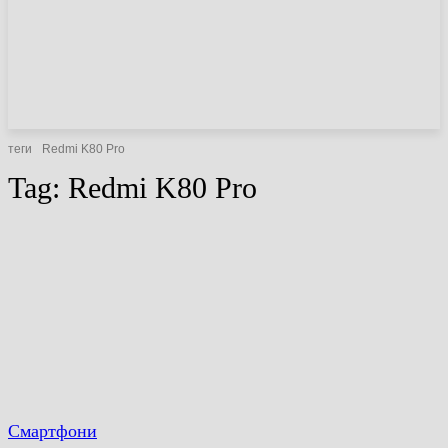
НОВИНИ
СТАТТІ
ОГЛЯДИ
теги
Redmi K80 Pro
Tag:
Redmi K80 Pro
Смартфони