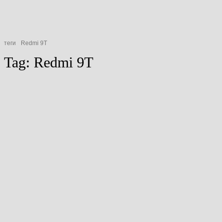
теги
Redmi 9T
Tag:
Redmi 9T