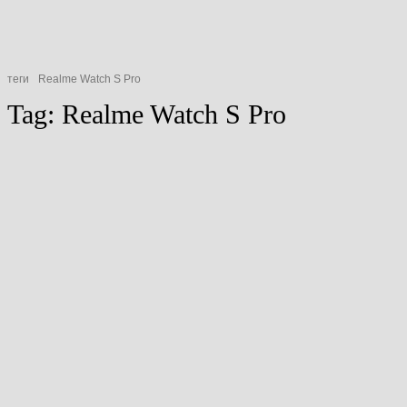
теги
Realme Watch S Pro
Tag:
Realme Watch S Pro