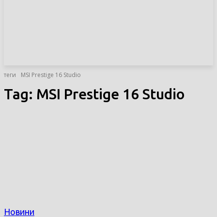
НОВИНИ
СТАТТІ
ОГЛЯДИ
теги
MSI Prestige 16 Studio
Tag:
MSI Prestige 16 Studio
Новини