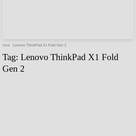
НОВИНИ
СТАТТІ
ОГЛЯДИ
теги
Lenovo ThinkPad X1 Fold Gen 2
Tag:
Lenovo ThinkPad X1 Fold
Gen 2