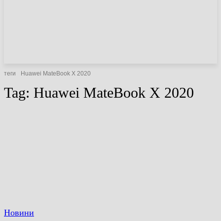
НОВИНИ
СТАТТІ
ОГЛЯДИ
теги
Huawei MateBook X 2020
Tag:
Huawei MateBook X 2020
Новини