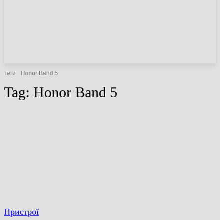
НОВИНИ
СТАТТІ
ОГЛЯДИ
теги
Honor Band 5
Tag:
Honor Band 5
Пристрої