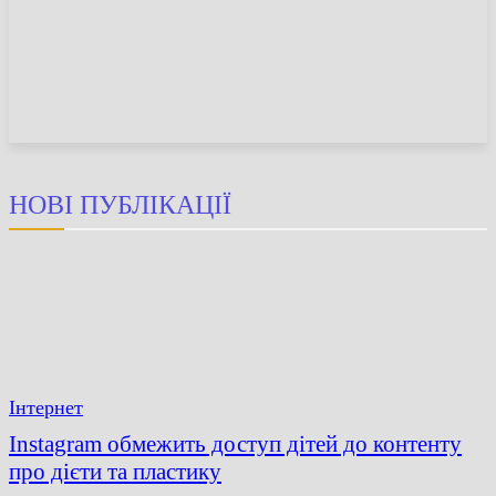
НОВИНИ
СТАТТІ
ОГЛЯДИ
НОВІ ПУБЛІКАЦІЇ
Інтернет
Instagram обмежить доступ дітей до контенту
про дієти та пластику