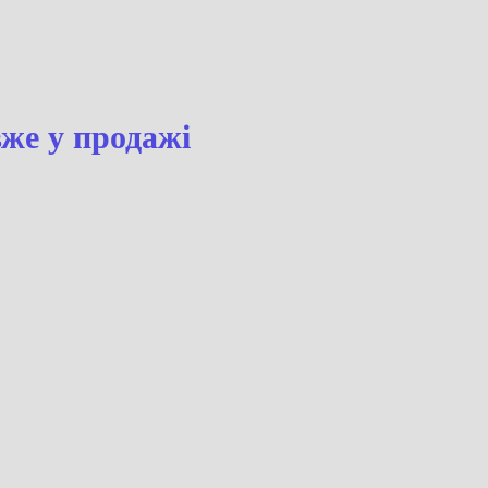
вже у продажі