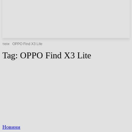
НОВИНИ
СТАТТІ
ОГЛЯДИ
теги
OPPO Find X3 Lite
Tag:
OPPO Find X3 Lite
Новини