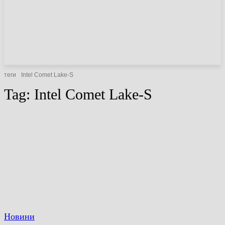
НОВИНИ
СТАТТІ
ОГЛЯДИ
теги
Intel Comet Lake-S
Tag:
Intel Comet Lake-S
Новини