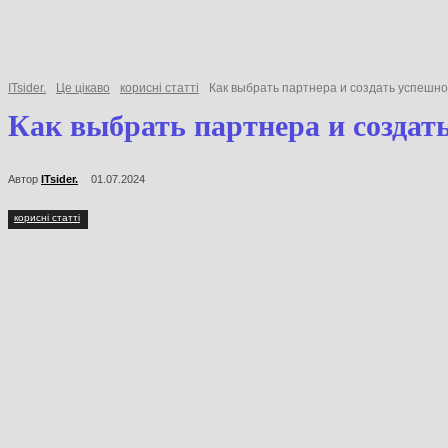
ITsider.
Це цікаво
корисні статті
Как выбрать партнера и создать успешн
Как выбрать партнера и соз
Автор
ITsider.
01.07.2024
корисні статті