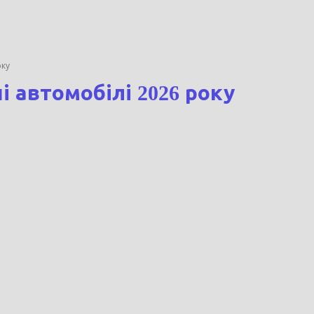
оку
і автомобілі 2026 року