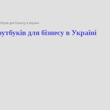
уків для бізнесу в Україні
ноутбуків для бізнесу в Укр